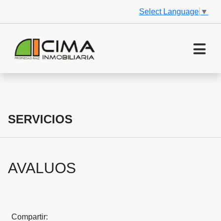
Select Language
▼
SERVICIOS
AVALUOS
Compartir: