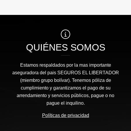
QUIÉNES SOMOS
Estamos respaldados por la mas importante
aseguradora del pais SEGUROS EL LIBERTADOR
(miembro grupo bolívar). Tenemos póliza de
cumplimiento y garantizamos el pago de su
arrendamiento y servicios públicos, pague o no
pague el inquilino.
Políticas de privacidad