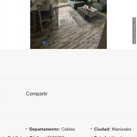
Compartir
Departamento:
Caldas
Ciudad:
Manizales