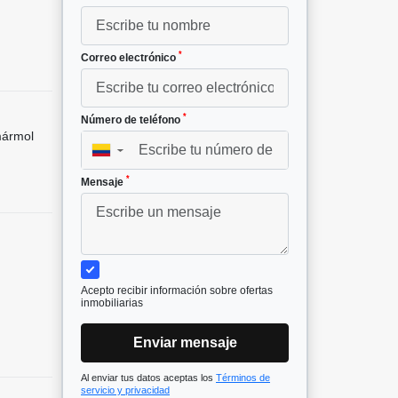
*
Correo electrónico
*
Número de teléfono
mármol
▼
*
Mensaje
Acepto recibir información sobre ofertas
inmobiliarias
Enviar mensaje
Al enviar tus datos aceptas los
Términos de
servicio y privacidad