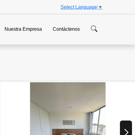
Select Language
▼
Nuestra Empresa
Contáctenos