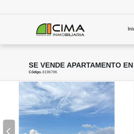
Ini
SE VENDE APARTAMENTO EN
Código.
8196796