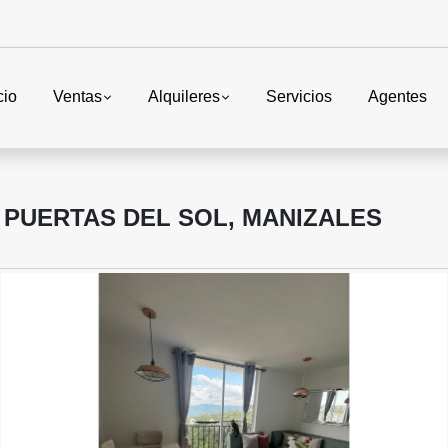
cio
Ventas
Alquileres
Servicios
Agentes
 PUERTAS DEL SOL, MANIZALES