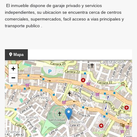
El inmueble dispone de garaje privado y servicios
independientes, su ubicacion se encuentra cerca de centros
comerciales, supermercados, facil acceso a vias principales y
transporte publico .
Mapa
+
−