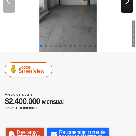
Google
Street View
Precio de alquiler
$2.400.000
Mensual
Pesos Colombianos
Descargar
Recomendar inmueble