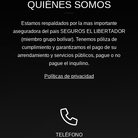
QUIÉNES SOMOS
Estamos respaldados por la mas importante
aseguradora del pais SEGUROS EL LIBERTADOR
(miembro grupo bolívar). Tenemos póliza de
cumplimiento y garantizamos el pago de su
arrendamiento y servicios públicos, pague o no
pague el inquilino.
Políticas de privacidad
TELÉFONO