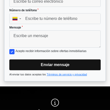
*
Número de teléfono
▼
*
Mensaje
Acepto recibir información sobre ofertas inmobiliarias
Enviar mensaje
Al enviar tus datos aceptas los
Términos de servicio y privacidad