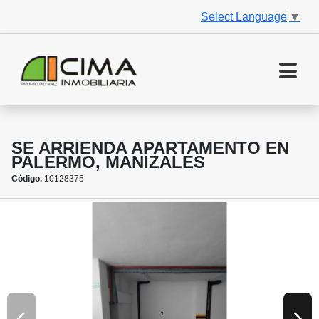
Select Language
▼
SE ARRIENDA APARTAMENTO EN
PALERMO, MANIZALES
Código.
10128375