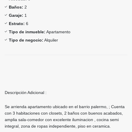
Baños:
2
Garaje:
1
Estrato:
6
Tipo de inmueble:
Apartamento
Tipo de negocio:
Alquiler
Descripción Adicional :
Se arrienda apartamento ubicado en el barrio palermo, ; Cuenta
con 3 habitaciones con closets, 2 baños con buenos acabados,
amplia sala-comedor con excelente iluminacion , cocina semi
integral, zona de ropas independiente, piso en ceramica.