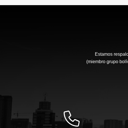
Estamos respal
(miembro grupo bolí