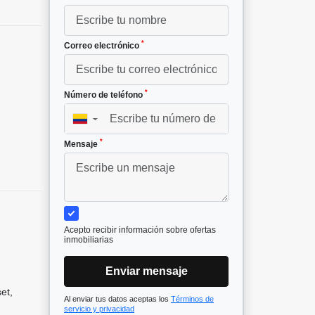
*
Correo electrónico
*
Número de teléfono
▼
*
Mensaje
Acepto recibir información sobre ofertas
inmobiliarias
Enviar mensaje
et,
Al enviar tus datos aceptas los
Términos de
servicio y privacidad