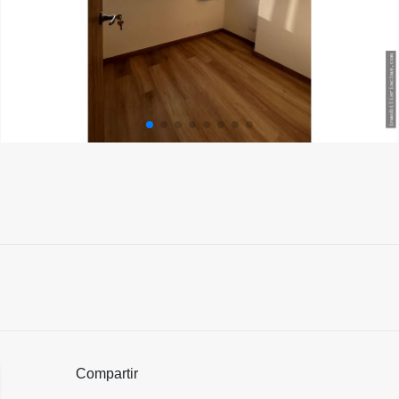
Compartir