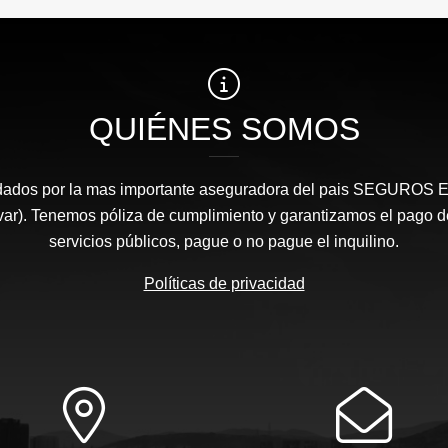
QUIÉNES SOMOS
dados por la mas importante aseguradora del pais SEGURO
var). Tenemos póliza de cumplimiento y garantizamos el pago d
servicios públicos, pague o no pague el inquilino.
Políticas de privacidad