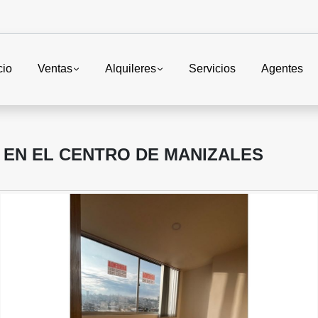
cio
Ventas
Alquileres
Servicios
Agentes
 EN EL CENTRO DE MANIZALES