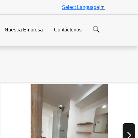
Select Language
▼
Nuestra Empresa
Contáctenos