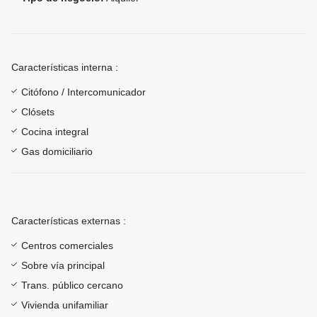
Características interna :
Citófono / Intercomunicador
Clósets
Cocina integral
Gas domiciliario
Características externas :
Centros comerciales
Sobre vía principal
Trans. público cercano
Vivienda unifamiliar