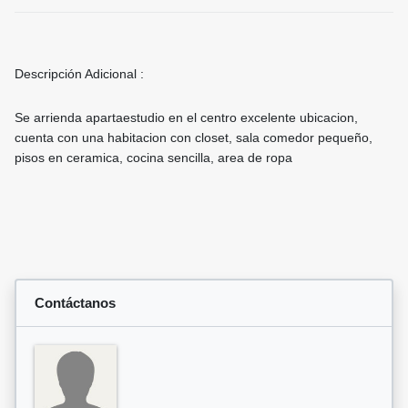
Descripción Adicional :
Se arrienda apartaestudio en el centro excelente ubicacion,
cuenta con una habitacion con closet, sala comedor pequeño,
pisos en ceramica, cocina sencilla, area de ropa
Contáctanos