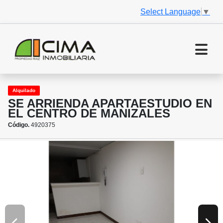
Select Language
▼
Alquilado
SE ARRIENDA APARTAESTUDIO EN
EL CENTRO DE MANIZALES
Código.
4920375